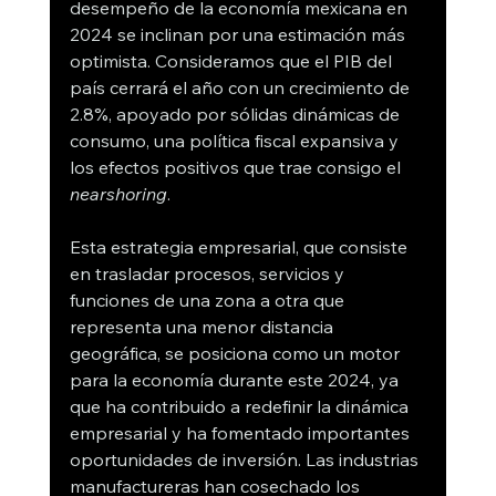
desempeño de la economía mexicana en 
2024 se inclinan por una estimación más 
optimista. Consideramos que el PIB del 
país cerrará el año con un crecimiento de 
2.8%, apoyado por sólidas dinámicas de 
consumo, una política fiscal expansiva y 
los efectos positivos que trae consigo el 
nearshoring
.
Esta estrategia empresarial, que consiste 
en trasladar procesos, servicios y 
funciones de una zona a otra que 
representa una menor distancia 
geográfica, se posiciona como un motor 
para la economía durante este 2024, ya 
que ha contribuido a redefinir la dinámica 
empresarial y ha fomentado importantes 
oportunidades de inversión. Las industrias 
manufactureras han cosechado los 