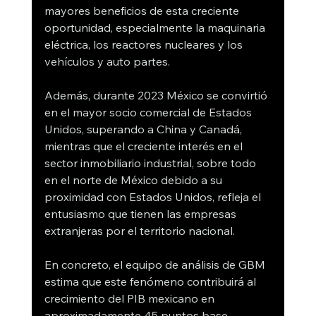
mayores beneficios de esta creciente 
oportunidad, especialmente la maquinaria 
eléctrica, los reactores nucleares y los 
vehículos y auto partes.
Además, durante 2023 México se convirtió 
en el mayor socio comercial de Estados 
Unidos, superando a China y Canadá, 
mientras que el creciente interés en el 
sector inmobiliario industrial, sobre todo 
en el norte de México debido a su 
proximidad con Estados Unidos, refleja el 
entusiasmo que tienen las empresas 
extranjeras por el territorio nacional. 
En concreto, el equipo de análisis de GBM 
estima que este fenómeno contribuirá al 
crecimiento del PIB mexicano en 
aproximadamente 45 puntos base, 