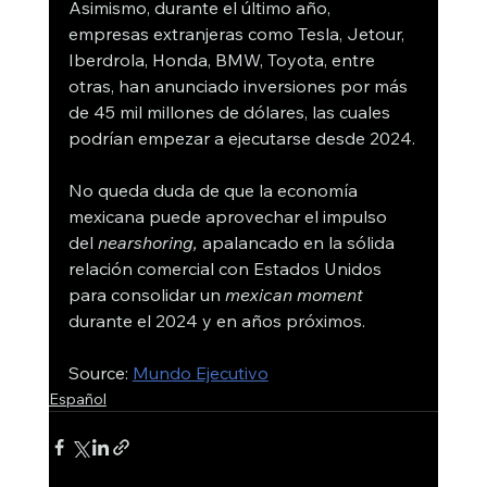
Asimismo, durante el último año, 
empresas extranjeras como Tesla, Jetour, 
Iberdrola, Honda, BMW, Toyota, entre 
otras, han anunciado inversiones por más 
de 45 mil millones de dólares, las cuales 
podrían empezar a ejecutarse desde 2024.
No queda duda de que la economía 
mexicana puede aprovechar el impulso 
del 
nearshoring,
 apalancado en la sólida 
relación comercial con Estados Unidos 
para consolidar un 
mexican moment 
durante el 2024 y en años próximos.
Source: 
Mundo Ejecutivo
Español