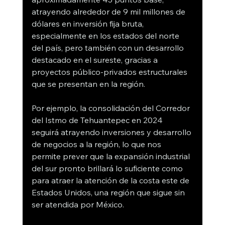
atrayendo alrededor de 9 mil millones de 
dólares en inversión fija bruta, 
especialmente en los estados del norte 
del país, pero también con un desarrollo 
destacado en el sureste, gracias a 
proyectos público-privados estructurales 
que se presentan en la región. 
Por ejemplo, la consolidación del Corredor 
del Istmo de Tehuantepec en 2024 
seguirá atrayendo inversiones y desarrollo 
de negocios a la región, lo que nos 
permite prever que la expansión industrial 
del sur pronto brillará lo suficiente como 
para atraer la atención de la costa este de 
Estados Unidos, una región que sigue sin 
ser atendida por México.