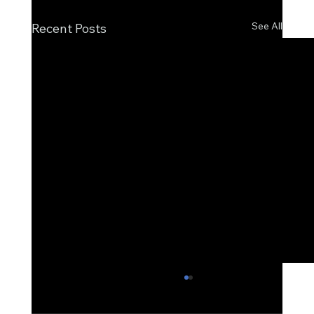
See All
Recent Posts